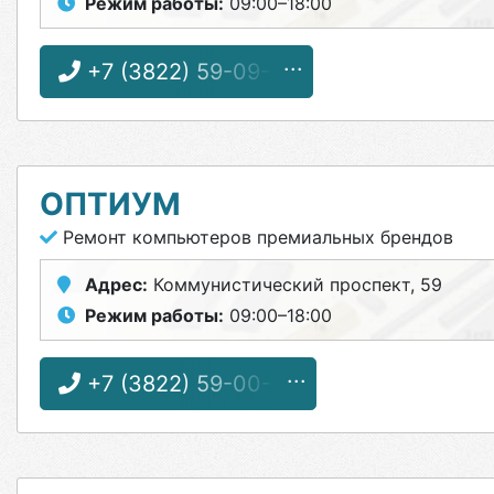
Режим работы:
09:00–18:00
+7 (3822) 59-09-01
ОПТИУМ
Ремонт компьютеров премиальных брендов
Адрес:
Коммунистический проспект, 59
Режим работы:
09:00–18:00
+7 (3822) 59-00-59