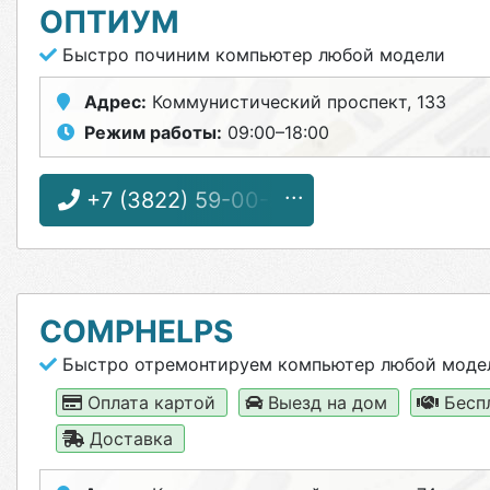
ОПТИУМ
Быстро починим компьютер любой модели
Адрес:
Коммунистический проспект, 133
Режим работы:
09:00–18:00
+7 (3822) 59-00-59
COMPHELPS
Быстро отремонтируем компьютер любой моде
Оплата картой
Выезд на дом
Бесп
Доставка