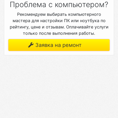
Проблема с компьютером?
Рекомендуем выбирать компьютерного
мастера для настройки ПК или ноутбука по
рейтингу, цене и отзывам. Оплачивайте услуги
только после выполнения работы.
Заявка на ремонт