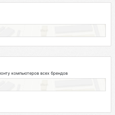
онту компьютеров всех брендов