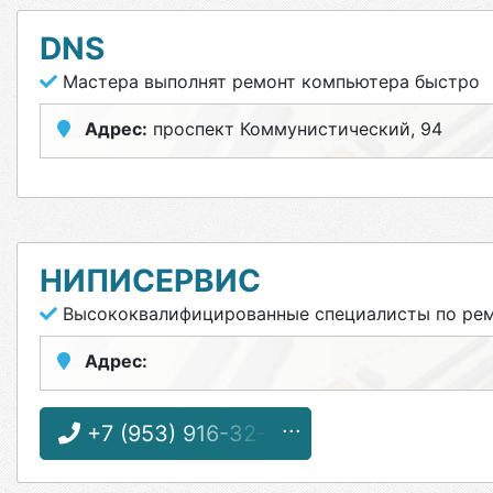
DNS
Мастера выполнят ремонт компьютера быстро
Адрес:
проспект Коммунистический, 94
НИПИСЕРВИС
Высококвалифицированные специалисты по рем
Адрес:
+7 (953) 916-32-95