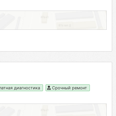
латная диагностика
Срочный ремонт