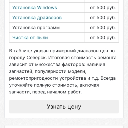
Установка Windows
от 500
руб.
Установка драйверов
от 500
руб.
Установка программ
от 500
руб.
Чистка от пыли
от 500
руб.
В таблице указан примерный диапазон цен по
городу
Северск
. Итоговая стоимость ремонта
зависит от множества факторов: наличия
запчастей, популярности модели,
ремонтопригодности устройства и т.д. Всегда
уточняйте полную стоимость, включая
запчасти, перед началом работ.
Узнать цену