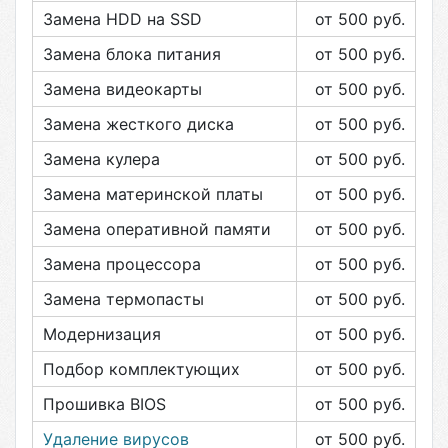
Замена HDD на SSD
от 500
руб.
Замена блока питания
от 500
руб.
Замена видеокарты
от 500
руб.
Замена жесткого диска
от 500
руб.
Замена кулера
от 500
руб.
Замена материнской платы
от 500
руб.
Замена оперативной памяти
от 500
руб.
Замена процессора
от 500
руб.
Замена термопасты
от 500
руб.
Модернизация
от 500
руб.
Подбор комплектующих
от 500
руб.
Прошивка BIOS
от 500
руб.
Удаление вирусов
от 500
руб.