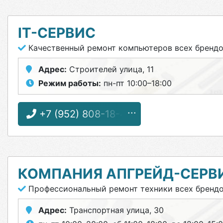
IT-СЕРВИС
Качественный ремонт компьютеров всех бренд
Адрес:
Строителей улица, 11
Режим работы:
пн-пт 10:00–18:00
+7 (952) 808-18-48
КОМПАНИЯ АПГРЕЙД-СЕРВ
Профессиональный ремонт техники всех бренд
Адрес:
Транспортная улица, 30