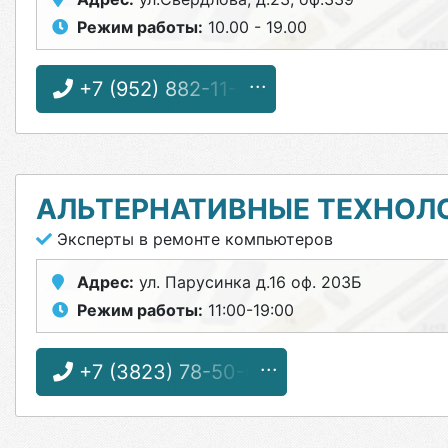
Режим работы:
10.00 - 19.00
+7 (952) 882-11-01
АЛЬТЕРНАТИВНЫЕ ТЕХНОЛ
Эксперты в ремонте компьютеров
Адрес:
ул. Парусинка д.16 оф. 203Б
Режим работы:
11:00-19:00
+7 (3823) 78-50-05