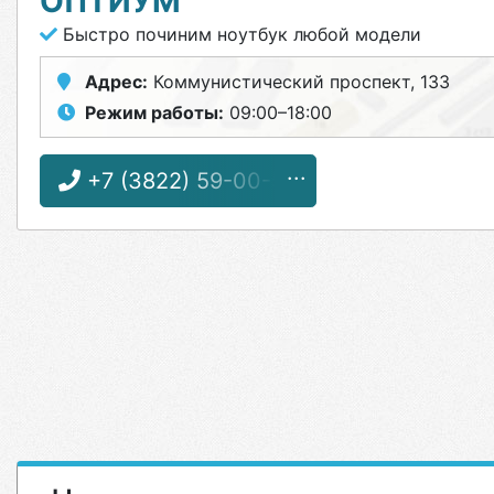
ОПТИУМ
Быстро починим ноутбук любой модели
Адрес:
Коммунистический проспект, 133
Режим работы:
09:00–18:00
+7 (3822) 59-00-59