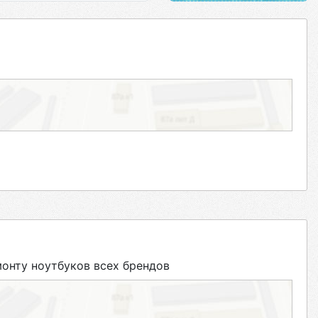
нту ноутбуков всех брендов