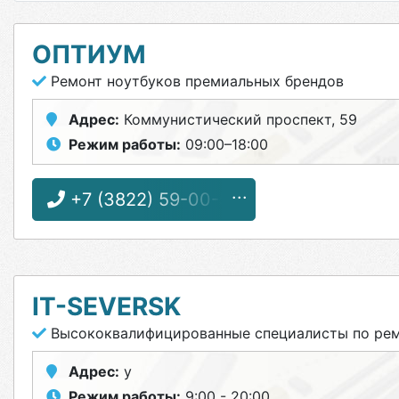
ОПТИУМ
Ремонт ноутбуков премиальных брендов
Адрес:
Коммунистический проспект, 59
Режим работы:
09:00–18:00
+7 (3822) 59-00-59
IT-SEVERSK
Высококвалифицированные специалисты по ремо
Адрес:
у
Режим работы:
9:00 - 20:00