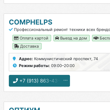
COMPHELPS
Профессиональный ремонт техники всех бренд
Оплата картой
Выезд на дом
Бесп
Доставка
Адрес:
Коммунистический проспект, 74
Режим работы:
09:00–20:00
+7 (913) 863-43-92