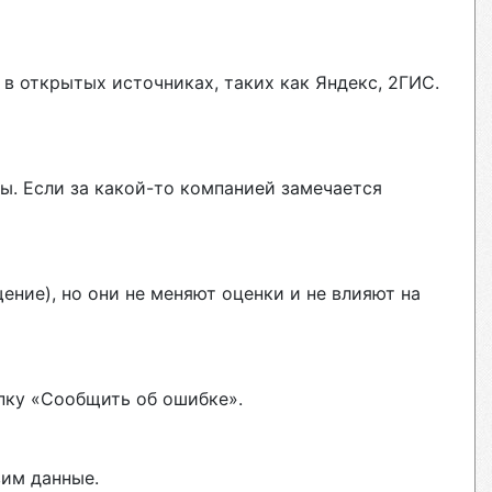
в открытых источниках, таких как Яндекс, 2ГИС.
ы. Если за какой-то компанией замечается
ние), но они не меняют оценки и не влияют на
пку «Сообщить об ошибке».
вим данные.