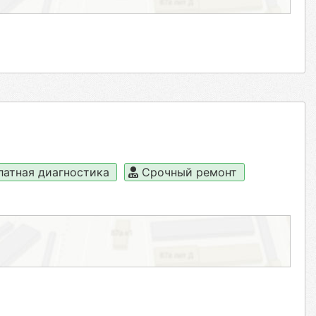
латная диагностика
Срочный ремонт