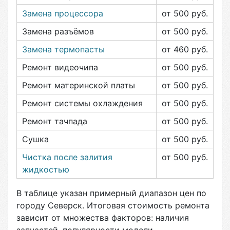
Замена процессора
от 500
руб.
Замена разъёмов
от 500
руб.
Замена термопасты
от 460
руб.
Ремонт видеочипа
от 500
руб.
Ремонт материнской платы
от 500
руб.
Ремонт системы охлаждения
от 500
руб.
Ремонт тачпада
от 500
руб.
Сушка
от 500
руб.
Чистка после залития
от 500
руб.
жидкостью
В таблице указан примерный диапазон цен по
городу
Северск
. Итоговая стоимость ремонта
зависит от множества факторов: наличия