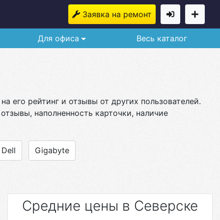
Заявка на ремонт
Для офиса
Весь каталог
на его рейтинг и отзывы от других пользователей.
 отзывы, наполненность карточки, наличие
Dell
Gigabyte
Средние цены в Северске