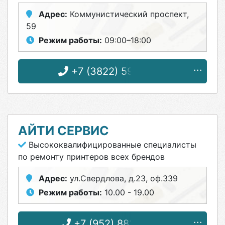
Адрес:
Коммунистический проспект,
59
Режим работы:
09:00–18:00
+7 (3822) 59-00-59
АЙТИ СЕРВИС
Высококвалифицированные специалисты
по ремонту принтеров всех брендов
Адрес:
ул.Свердлова, д.23, оф.339
Режим работы:
10.00 - 19.00
+7 (952) 882-11-01