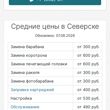
Средние цены в Северске
Обновлено: 07.08.2026
Замена барабана
от 300
руб.
Замена коротрона
от 600
руб.
Замена печатающей головки
от 600
руб.
Замена ракеля
от 300
руб.
Замена фотобарабана
от 300
руб.
Заправка картриджей
от 400
руб.
Настройка
от 530
руб.
Обслуживание
от 490
руб.