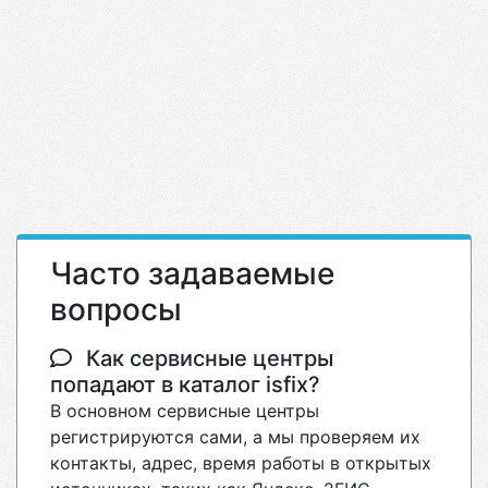
Часто задаваемые
вопросы
Как сервисные центры
попадают в каталог isfix?
В основном сервисные центры
регистрируются сами, а мы проверяем их
контакты, адрес, время работы в открытых