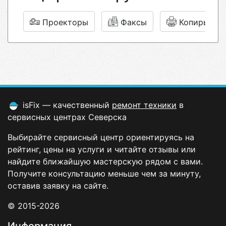
Проекторы
Факсы
Копиры
isFix — качественный
ремонт техники
в
сервисных центрах Северска
Выбирайте сервисный центр ориентируясь на
рейтинг, цены на услуги и читайте отзывы или
найдите ближайшую мастерскую рядом с вами.
Получите консультацию меньше чем за минуту,
оставив заявку на сайте.
© 2015-2026