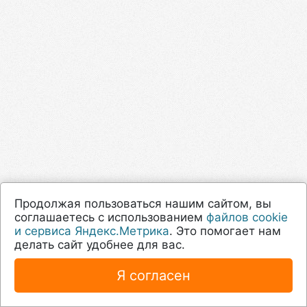
Продолжая пользоваться нашим сайтом, вы
соглашаетесь с использованием
файлов cookie
и сервиса Яндекс.Метрика
. Это помогает нам
делать сайт удобнее для вас.
Я согласен