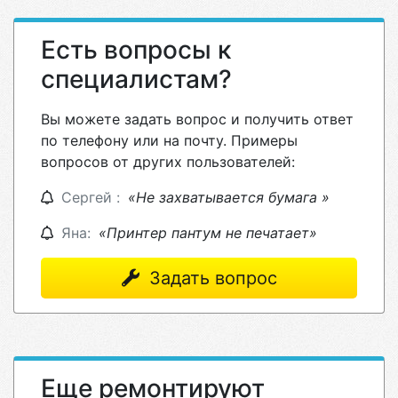
Есть вопросы к
специалистам?
Вы можете задать вопрос и получить ответ
по телефону или на почту. Примеры
вопросов от других пользователей:
Сергей :
«Не захватывается бумага »
Яна:
«Принтер пантум не печатает»
Задать вопрос
Еще ремонтируют