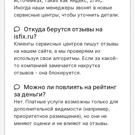
источниках, таких как Яндекс, 2ГИС.
Иногда наши менеджеры звонят в новые
сервисные центры, чтобы уточнить детали.
Откуда берутся отзывы на
isfix.ru?
Клиенты сервисных центров пишут отзывы
на нашем сайте, а мы проверяем их
используя свои алгоритмы. Если за какой-
то компанией замечается накрутка
отзывов - она блокируется.
Можно ли повлиять на рейтинг
за деньги?
Нет. Платные услуги возможны только для
дополнительной видимости (например,
приоритетное размещение), но они не
меняют оценки и не влияют на отзывы.