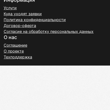
Информация
Услуги
Куда уходят заявки
Политика конфиденциальности
Договор-оферта
Согласие на обработку персональных данных
О нас
Соглашение
О проекте
Техподдержка