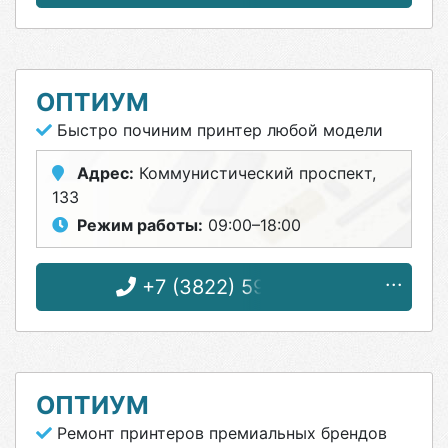
ОПТИУМ
Быстро починим принтер любой модели
Адрес:
Коммунистический проспект,
133
Режим работы:
09:00–18:00
+7 (3822) 59-00-59
ОПТИУМ
Ремонт принтеров премиальных брендов