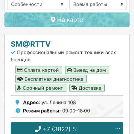
Особенности
На карте
SM@RTTV
Профессиональный ремонт техники всех
брендов
Оплата картой
Выезд на дом
Бесплатная диагностика
Срочный ремонт
Доставка
Адрес:
ул. Ленина 108
Режим работы:
09:00–18:00
+7 (3822) 59-09-01