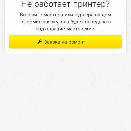
Не работает принтер?
Вызовите мастера или курьера на дом
оформив заявку, она будет передана в
подходящие мастерские.
Заявка на ремонт