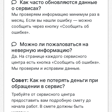
Как часто обновляются данные
о сервисах?
Мы проверяем информацию минимум раз в
месяц. Если вы нашли ошибку — можно
сообщить через кнопку «Сообщить об
ошибке».
Можно ли пожаловаться на
неверную информацию?
Да. На странице каждого сервисного
центра есть кнопка «Сообщить об ошибке».
Мы проверим и исправим данные.
Совет:
Как не потерять деньги при
обращении в сервис?
Требуйте от сервисного центра
предоставить вам подробную смету до
начала работ. В смете должны быть