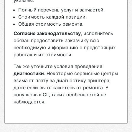
указаны:
Полный перечень услуг и запчастей.
Стоимость каждой позиции.
Общая стоимость ремонта.
Согласно законодательству
, исполнитель
обязан предоставить заказчику всю
необходимую информацию о предстоящих
работах и их стоимости.
Так же уточните условия проведения
диагностики
. Некоторые сервисные центры
взимают плату за диагностику принтера,
даже если вы откажетесь от ремонта. У
популярных СЦ таких особенностей не
наблюдается.