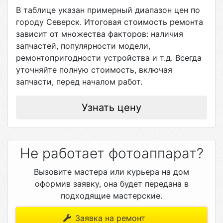
В таблице указан примерный диапазон цен по
городу
Северск
. Итоговая стоимость ремонта
зависит от множества факторов: наличия
запчастей, популярности модели,
ремонтопригодности устройства и т.д. Всегда
уточняйте полную стоимость, включая
запчасти, перед началом работ.
Узнать цену
Не работает фотоаппарат?
Вызовите мастера или курьера на дом
оформив заявку, она будет передана в
подходящие мастерские.
Заявка на ремонт