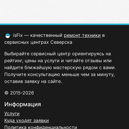
isFix — качественный
ремонт техники
в
сервисных центрах Северска
Выбирайте сервисный центр ориентируясь на
рейтинг, цены на услуги и читайте отзывы или
найдите ближайшую мастерскую рядом с вами.
Получите консультацию меньше чем за минуту,
оставив заявку на сайте.
© 2015-2026
Информация
Услуги
Куда уходят заявки
Политика конфиденциальности