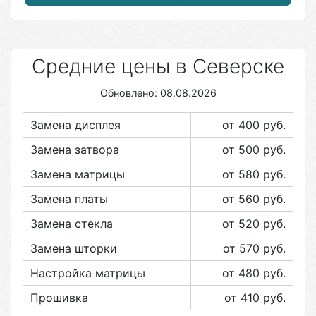
Средние цены в Северске
Обновлено: 08.08.2026
Замена дисплея
от 400
руб.
Замена затвора
от 500
руб.
Замена матрицы
от 580
руб.
Замена платы
от 560
руб.
Замена стекла
от 520
руб.
Замена шторки
от 570
руб.
Настройка матрицы
от 480
руб.
Прошивка
от 410
руб.