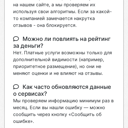
на нашем сайте, а мы проверяем их
используя свои алгоритмы. Если за какой-
то компанией замечается накрутка
отзывов - она блокируется.
Можно ли повлиять на рейтинг
за деньги?
Нет. Платные услуги возможны только для
дополнительной видимости (например,
приоритетное размещение), но они не
меняют оценки и не влияют на отзывы.
Как часто обновляются данные
о сервисах?
Мы проверяем информацию минимум раз в
месяц. Если вы нашли ошибку — можно
сообщить через кнопку «Сообщить об
ошибке».