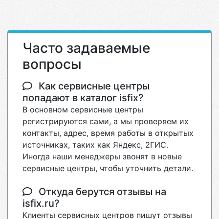
Часто задаваемые
вопросы
Как сервисные центры
попадают в каталог isfix?
В основном сервисные центры
регистрируются сами, а мы проверяем их
контакты, адрес, время работы в открытых
источниках, таких как Яндекс, 2ГИС.
Иногда наши менеджеры звонят в новые
сервисные центры, чтобы уточнить детали.
Откуда берутся отзывы на
isfix.ru?
Клиенты сервисных центров пишут отзывы