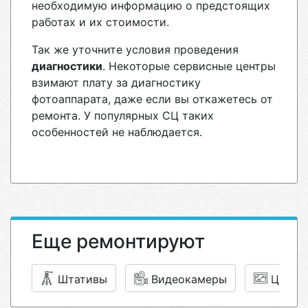
необходимую информацию о предстоящих
работах и их стоимости.
Так же уточните условия проведения
диагностики
. Некоторые сервисные центры
взимают плату за диагностику
фотоаппарата, даже если вы откажетесь от
ремонта. У популярных СЦ таких
особенностей не наблюдается.
Еще ремонтируют
Штативы
Видеокамеры
Цифро