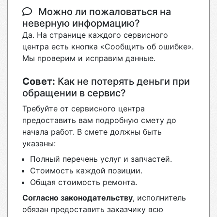
Можно ли пожаловаться на
неверную информацию?
Да. На странице каждого сервисного
центра есть кнопка «Сообщить об ошибке».
Мы проверим и исправим данные.
Совет:
Как не потерять деньги при
обращении в сервис?
Требуйте от сервисного центра
предоставить вам подробную смету до
начала работ. В смете должны быть
указаны:
Полный перечень услуг и запчастей.
Стоимость каждой позиции.
Общая стоимость ремонта.
Согласно законодательству
, исполнитель
обязан предоставить заказчику всю