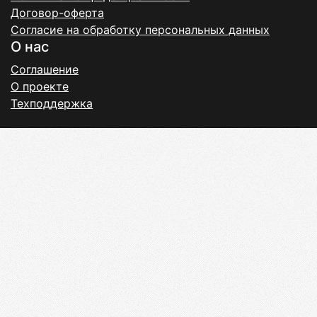
Договор-оферта
Согласие на обработку персональных данных
О нас
Соглашение
О проекте
Техподдержка