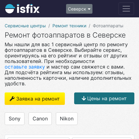
Северск
Сервисные центры
Ремонт техники
Фотоаппараты
Ремонт фотоаппаратов в Северске
Мы нашли для вас 1 сервисный центр по ремонту
фотоаппаратов в Северске. Выбирайте сервис,
ориентируясь на его рейтинг и отзывы от других
пользователей. При необходимости
оставьте заявку
и мастер сам свяжется с вами.
Для подсчёта рейтинга мы используем: отзывы,
наполненность карточки, наличие дополнительных
удобств.
Цены на ремонт
Заявка на ремонт
Sony
Canon
Nikon