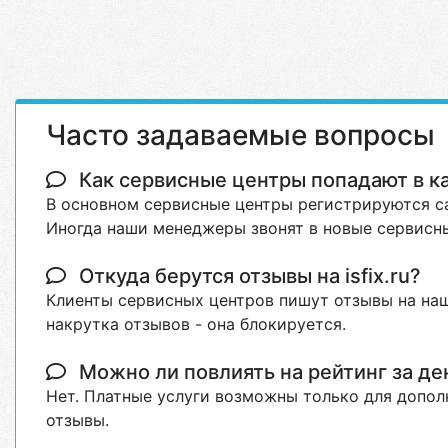
Часто задаваемые вопросы
Как сервисные центры попадают в кат
В основном сервисные центры регистрируются са
Иногда наши менеджеры звонят в новые сервисны
Откуда берутся отзывы на isfix.ru?
Клиенты сервисных центров пишут отзывы на наш
накрутка отзывов - она блокируется.
Можно ли повлиять на рейтинг за де
Нет. Платные услуги возможны только для допол
отзывы.