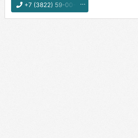
+7 (3822) 59-00-59