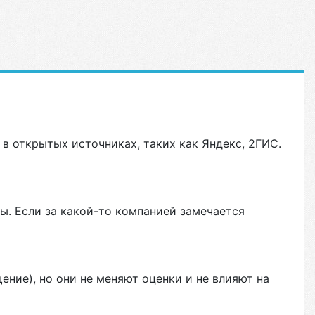
в открытых источниках, таких как Яндекс, 2ГИС.
ы. Если за какой-то компанией замечается
ние), но они не меняют оценки и не влияют на