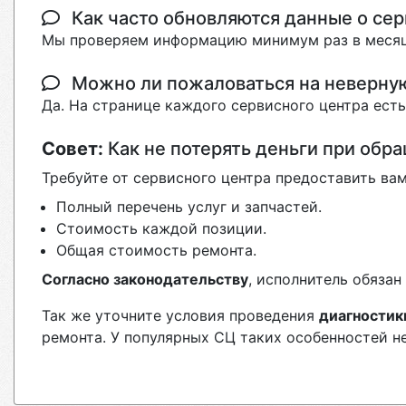
Как часто обновляются данные о сер
Мы проверяем информацию минимум раз в месяц
Можно ли пожаловаться на неверн
Да. На странице каждого сервисного центра ест
Совет:
Как не потерять деньги при обр
Требуйте от сервисного центра предоставить вам
Полный перечень услуг и запчастей.
Стоимость каждой позиции.
Общая стоимость ремонта.
Согласно законодательству
, исполнитель обяза
Так же уточните условия проведения
диагностик
ремонта. У популярных СЦ таких особенностей н