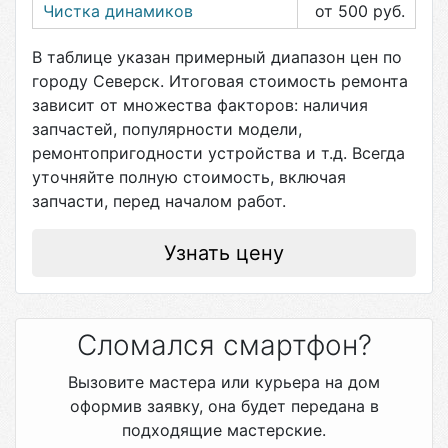
Чистка динамиков
от 500
руб.
В таблице указан примерный диапазон цен по
городу
Северск
. Итоговая стоимость ремонта
зависит от множества факторов: наличия
запчастей, популярности модели,
ремонтопригодности устройства и т.д. Всегда
уточняйте полную стоимость, включая
запчасти, перед началом работ.
Узнать цену
Сломался смартфон?
Вызовите мастера или курьера на дом
оформив заявку, она будет передана в
подходящие мастерские.