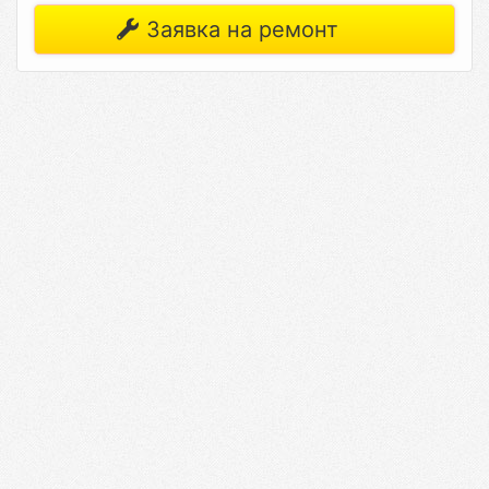
Заявка на ремонт