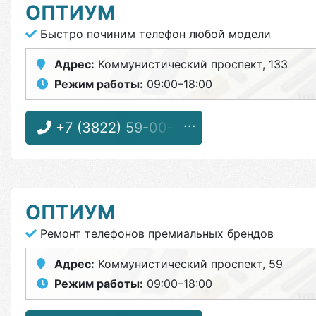
ОПТИУМ
Быстро починим телефон любой модели
Адрес:
Коммунистический проспект, 133
Режим работы:
09:00–18:00
+7 (3822) 59-00-59
ОПТИУМ
Ремонт телефонов премиальных брендов
Адрес:
Коммунистический проспект, 59
Режим работы:
09:00–18:00