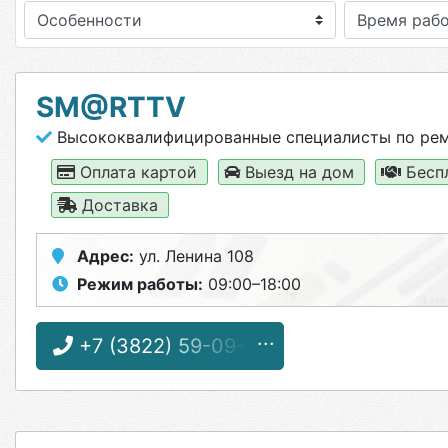
Особенности
SM@RTTV
Высококвалифицированные специалисты по рем
Оплата картой
Выезд на дом
Бесп
Доставка
Адрес:
ул. Ленина 108
Режим работы:
09:00–18:00
+7 (3822) 59-09-01