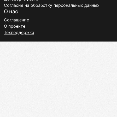
Согласие на обработку персональных данных
О нас
Соглашение
О проекте
Техподдержка