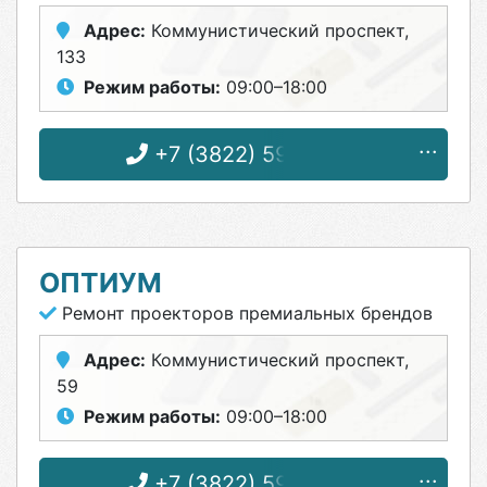
Адрес:
Коммунистический проспект,
133
Режим работы:
09:00–18:00
+7 (3822) 59-00-59
ОПТИУМ
Ремонт проекторов премиальных брендов
Адрес:
Коммунистический проспект,
59
Режим работы:
09:00–18:00
+7 (3822) 59-00-59