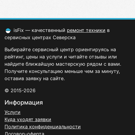
isFix — качественный
ремонт техники
в
сервисных центрах Северска
Выбирайте сервисный центр ориентируясь на
рейтинг, цены на услуги и читайте отзывы или
найдите ближайшую мастерскую рядом с вами.
Получите консультацию меньше чем за минуту,
оставив заявку на сайте.
© 2015-2026
Информация
Услуги
Куда уходят заявки
Политика конфиденциальности
Договор-оферта