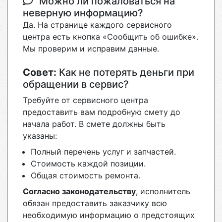
Можно ли пожаловаться на
неверную информацию?
Да. На странице каждого сервисного
центра есть кнопка «Сообщить об ошибке».
Мы проверим и исправим данные.
Совет:
Как не потерять деньги при
обращении в сервис?
Требуйте от сервисного центра
предоставить вам подробную смету до
начала работ. В смете должны быть
указаны:
Полный перечень услуг и запчастей.
Стоимость каждой позиции.
Общая стоимость ремонта.
Согласно законодательству
, исполнитель
обязан предоставить заказчику всю
необходимую информацию о предстоящих