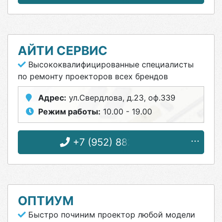
АЙТИ СЕРВИС
Высококвалифицированные специалисты
по ремонту проекторов всех брендов
Адрес:
ул.Свердлова, д.23, оф.339
Режим работы:
10.00 - 19.00
+7 (952) 882-11-01
ОПТИУМ
Быстро починим проектор любой модели