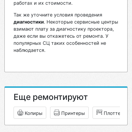
работах и их стоимости.
Так же уточните условия проведения
диагностики
. Некоторые сервисные центры
взимают плату за диагностику проектора,
даже если вы откажетесь от ремонта. У
популярных СЦ таких особенностей не
наблюдается.
Еще ремонтируют
Копиры
Принтеры
Плоттеры