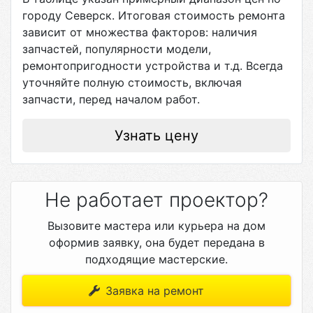
городу
Северск
. Итоговая стоимость ремонта
зависит от множества факторов: наличия
запчастей, популярности модели,
ремонтопригодности устройства и т.д. Всегда
уточняйте полную стоимость, включая
запчасти, перед началом работ.
Узнать цену
Не работает проектор?
Вызовите мастера или курьера на дом
оформив заявку, она будет передана в
подходящие мастерские.
Заявка на ремонт