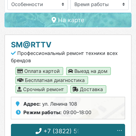
Особенности
На карте
SM@RTTV
Профессиональный ремонт техники всех
брендов
Оплата картой
Выезд на дом
Бесплатная диагностика
Срочный ремонт
Доставка
Адрес:
ул. Ленина 108
Режим работы:
09:00–18:00
+7 (3822) 59-09-01