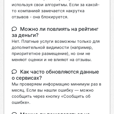
используя свои алгоритмы. Если за какой-
то компанией замечается накрутка
отзывов - она блокируется.
Можно ли повлиять на рейтинг
за деньги?
Нет. Платные услуги возможны только для
дополнительной видимости (например,
приоритетное размещение), но они не
меняют оценки и не влияют на отзывы.
Как часто обновляются данные
о сервисах?
Мы проверяем информацию минимум раз в
месяц. Если вы нашли ошибку — можно
сообщить через кнопку «Сообщить об
ошибке».