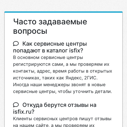
Часто задаваемые
вопросы
Как сервисные центры
попадают в каталог isfix?
В основном сервисные центры
регистрируются сами, а мы проверяем их
контакты, адрес, время работы в открытых
источниках, таких как Яндекс, 2ГИС.
Иногда наши менеджеры звонят в новые
сервисные центры, чтобы уточнить детали.
Откуда берутся отзывы на
isfix.ru?
Клиенты сервисных центров пишут отзывы
на нашем сайте, а мы проверяем их