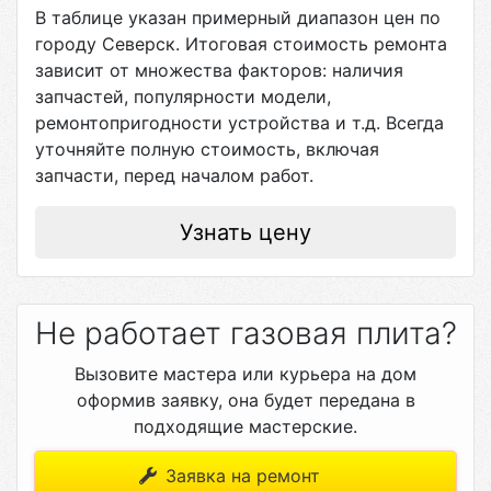
В таблице указан примерный диапазон цен по
городу
Северск
. Итоговая стоимость ремонта
зависит от множества факторов: наличия
запчастей, популярности модели,
ремонтопригодности устройства и т.д. Всегда
уточняйте полную стоимость, включая
запчасти, перед началом работ.
Узнать цену
Не работает газовая плита?
Вызовите мастера или курьера на дом
оформив заявку, она будет передана в
подходящие мастерские.
Заявка на ремонт