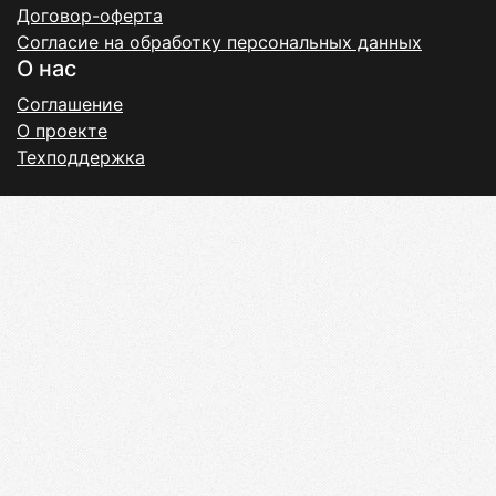
Договор-оферта
Согласие на обработку персональных данных
О нас
Соглашение
О проекте
Техподдержка