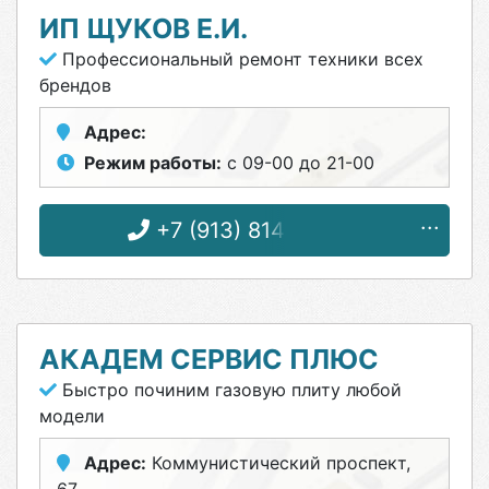
ИП ЩУКОВ Е.И.
Профессиональный ремонт техники всех
брендов
Адрес:
Режим работы:
с 09-00 до 21-00
+7 (913) 814-34-43
АКАДЕМ СЕРВИС ПЛЮС
Быстро починим газовую плиту любой
модели
Адрес:
Коммунистический проспект,