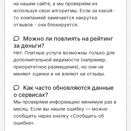
на нашем сайте, а мы проверяем их
используя свои алгоритмы. Если за какой-
то компанией замечается накрутка
отзывов - она блокируется.
Можно ли повлиять на рейтинг
за деньги?
Нет. Платные услуги возможны только для
дополнительной видимости (например,
приоритетное размещение), но они не
меняют оценки и не влияют на отзывы.
Как часто обновляются данные
о сервисах?
Мы проверяем информацию минимум раз в
месяц. Если вы нашли ошибку — можно
сообщить через кнопку «Сообщить об
ошибке».