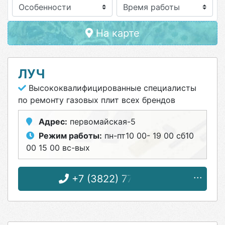
Особенности
На карте
ЛУЧ
Высококвалифицированные специалисты
по ремонту газовых плит всех брендов
Адрес:
первомайская-5
Режим работы:
пн-пт10 00- 19 00 сб10
00 15 00 вс-вых
+7 (3822) 77-49-50