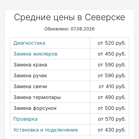
Средние цены в Северске
Обновлено: 07.08.2026
Диагностика
от 520
руб.
Замена жиклеров
от 450
руб.
Замена крана
от 590
руб.
Замена ручек
от 590
руб.
Замена свечи
от 410
руб.
Замена термопары
от 490
руб.
Замена форсунок
от 500
руб.
Проверка
от 570
руб.
Установка и подключение
от 430
руб.