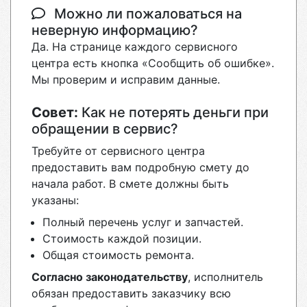
Можно ли пожаловаться на
неверную информацию?
Да. На странице каждого сервисного
центра есть кнопка «Сообщить об ошибке».
Мы проверим и исправим данные.
Совет:
Как не потерять деньги при
обращении в сервис?
Требуйте от сервисного центра
предоставить вам подробную смету до
начала работ. В смете должны быть
указаны:
Полный перечень услуг и запчастей.
Стоимость каждой позиции.
Общая стоимость ремонта.
Согласно законодательству
, исполнитель
обязан предоставить заказчику всю