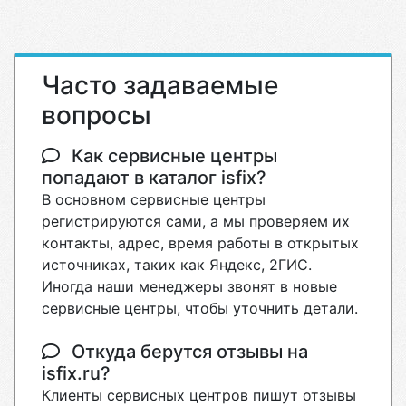
Часто задаваемые
вопросы
Как сервисные центры
попадают в каталог isfix?
В основном сервисные центры
регистрируются сами, а мы проверяем их
контакты, адрес, время работы в открытых
источниках, таких как Яндекс, 2ГИС.
Иногда наши менеджеры звонят в новые
сервисные центры, чтобы уточнить детали.
Откуда берутся отзывы на
isfix.ru?
Клиенты сервисных центров пишут отзывы