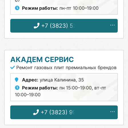
67
Режим работы:
пн-пт 10:00–19:00
+7 (3823) 52-56-16
АКАДЕМ СЕРВИС
Ремонт газовых плит премиальных брендов
Адрес:
улица Калинина, 35
Режим работы:
пн 15:00–19:00, вт-пт
10:00–19:00
+7 (3823) 99-05-56