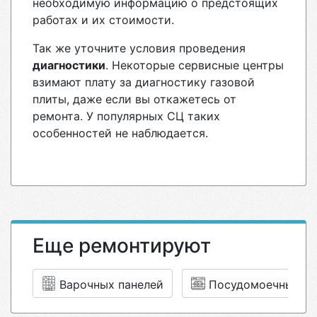
необходимую информацию о предстоящих
работах и их стоимости.
Так же уточните условия проведения
диагностики
. Некоторые сервисные центры
взимают плату за диагностику газовой
плиты, даже если вы откажетесь от
ремонта. У популярных СЦ таких
особенностей не наблюдается.
Еще ремонтируют
Варочных панелей
Посудомоечные м