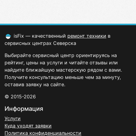
isFix — качественный
ремонт техники
в
сервисных центрах Северска
Выбирайте сервисный центр ориентируясь на
рейтинг, цены на услуги и читайте отзывы или
найдите ближайшую мастерскую рядом с вами.
Получите консультацию меньше чем за минуту,
оставив заявку на сайте.
© 2015-2026
Информация
Услуги
Куда уходят заявки
Политика конфиденциальности