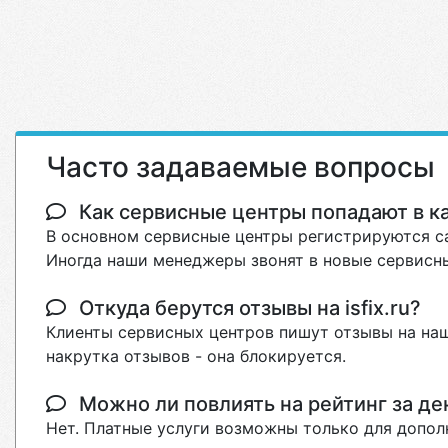
Часто задаваемые вопросы
Как сервисные центры попадают в кат
В основном сервисные центры регистрируются са
Иногда наши менеджеры звонят в новые сервисны
Откуда берутся отзывы на isfix.ru?
Клиенты сервисных центров пишут отзывы на наш
накрутка отзывов - она блокируется.
Можно ли повлиять на рейтинг за де
Нет. Платные услуги возможны только для допол