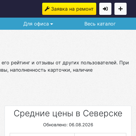
Заявка на ремонт
Для офиса
Весь каталог
 его рейтинг и отзывы от других пользователей. При
вы, наполненность карточки, наличие
Средние цены в Северске
Обновлено: 06.08.2026