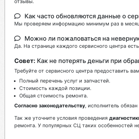
отзывы.
Как часто обновляются данные о сер
Мы проверяем информацию минимум раз в месяц
Можно ли пожаловаться на неверн
Да. На странице каждого сервисного центра ест
Совет:
Как не потерять деньги при обр
Требуйте от сервисного центра предоставить вам
Полный перечень услуг и запчастей.
Стоимость каждой позиции.
Общая стоимость ремонта.
Согласно законодательству
, исполнитель обяза
Так же уточните условия проведения
диагностик
ремонта. У популярных СЦ таких особенностей н