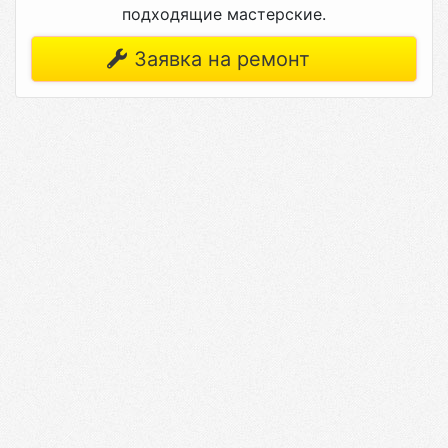
подходящие мастерские.
Заявка на ремонт