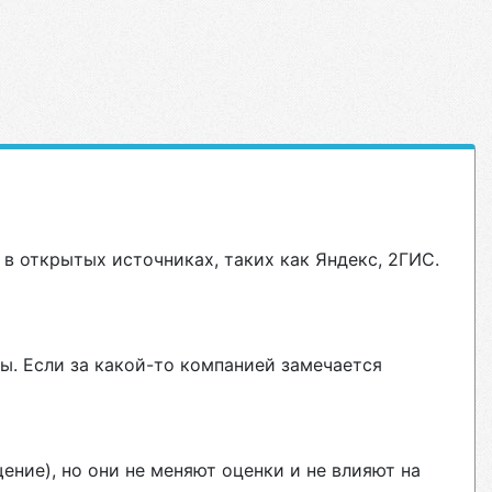
в открытых источниках, таких как Яндекс, 2ГИС.
ы. Если за какой-то компанией замечается
ние), но они не меняют оценки и не влияют на