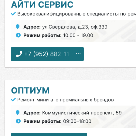
АЙТИ СЕРВИС
Высококвалифицированные специалисты по ремо
Адрес:
ул.Свердлова, д.23, оф.339
Режим работы:
10.00 - 19.00
+7 (952) 882-11-01
ОПТИУМ
Ремонт мини атс премиальных брендов
Адрес:
Коммунистический проспект, 59
Режим работы:
09:00–18:00