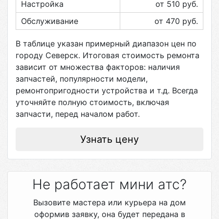
Настройка
от 510
руб.
Обслуживание
от 470
руб.
В таблице указан примерный диапазон цен по
городу
Северск
. Итоговая стоимость ремонта
зависит от множества факторов: наличия
запчастей, популярности модели,
ремонтопригодности устройства и т.д. Всегда
уточняйте полную стоимость, включая
запчасти, перед началом работ.
Узнать цену
Не работает мини атс?
Вызовите мастера или курьера на дом
оформив заявку, она будет передана в