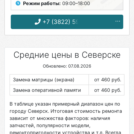
Режим работы:
09:00–18:00
+7 (3822) 59-00-59
Средние цены в Северске
Обновлено: 07.08.2026
Замена матрицы (экрана)
от 460
руб.
Замена оперативной памяти
от 460
руб.
В таблице указан примерный диапазон цен по
городу
Северск
. Итоговая стоимость ремонта
зависит от множества факторов: наличия
запчастей, популярности модели,
ремонтопригодности устройства и т.д. Всегда