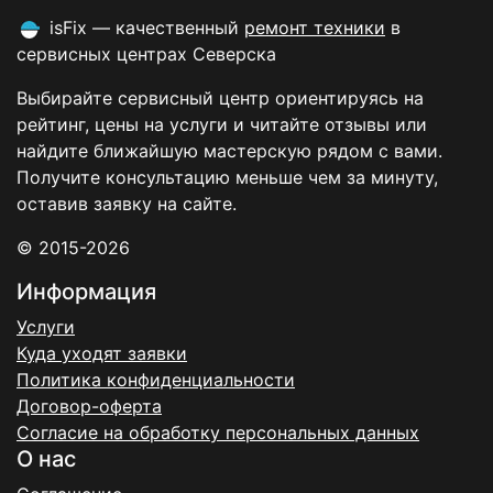
isFix — качественный
ремонт техники
в
сервисных центрах Северска
Выбирайте сервисный центр ориентируясь на
рейтинг, цены на услуги и читайте отзывы или
найдите ближайшую мастерскую рядом с вами.
Получите консультацию меньше чем за минуту,
оставив заявку на сайте.
© 2015-2026
Информация
Услуги
Куда уходят заявки
Политика конфиденциальности
Договор-оферта
Согласие на обработку персональных данных
О нас