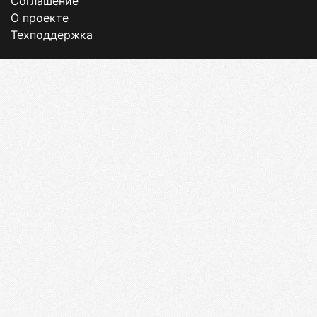
Соглашение
О проекте
Техподдержка