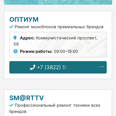
ОПТИУМ
Ремонт моноблоков премиальных брендов
Адрес:
Коммунистический проспект,
59
Режим работы:
09:00–18:00
+7 (3822) 59-00-59
SM@RTTV
Профессиональный ремонт техники всех
брендов