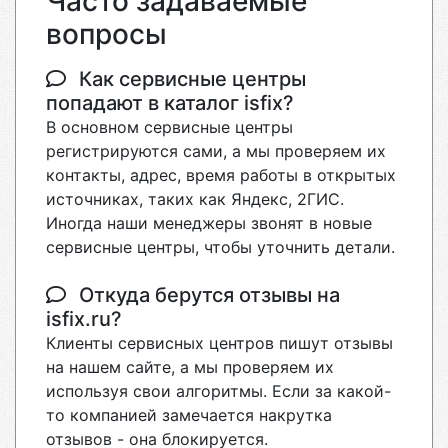
Часто задаваемые
вопросы
Как сервисные центры
попадают в каталог isfix?
В основном сервисные центры
регистрируются сами, а мы проверяем их
контакты, адрес, время работы в открытых
источниках, таких как Яндекс, 2ГИС.
Иногда наши менеджеры звонят в новые
сервисные центры, чтобы уточнить детали.
Откуда берутся отзывы на
isfix.ru?
Клиенты сервисных центров пишут отзывы
на нашем сайте, а мы проверяем их
используя свои алгоритмы. Если за какой-
то компанией замечается накрутка
отзывов - она блокируется.