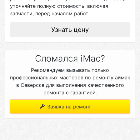
уточняйте полную стоимость, включая
запчасти, перед началом работ.
Узнать цену
Сломался iMac?
Рекомендуем вызывать только
профессиональных мастеров по ремонту аймак
в Северске для выполнения качественного
ремонта с гарантией.
Заявка на ремонт