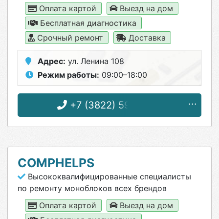
Оплата картой
Выезд на дом
Бесплатная диагностика
Срочный ремонт
Доставка
Адрес:
ул. Ленина 108
Режим работы:
09:00–18:00
+7 (3822) 59-09-01
COMPHELPS
Высококвалифицированные специалисты
по ремонту моноблоков всех брендов
Оплата картой
Выезд на дом