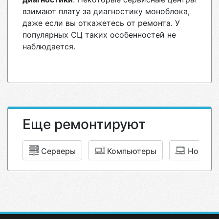
взимают плату за диагностику моноблока,
даже если вы откажетесь от ремонта. У
популярных СЦ таких особенностей не
наблюдается.
Еще ремонтируют
Серверы
Компьютеры
Ноутбу