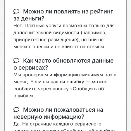
Можно ли повлиять на рейтинг
за деньги?
Нет. Платные услуги возможны только для
дополнительной видимости (например,
приоритетное размещение), но они не
меняют оценки и не влияют на отзывы.
Как часто обновляются данные
о сервисах?
Мы проверяем информацию минимум раз в
месяц. Если вы нашли ошибку — можно
сообщить через кнопку «Сообщить об
ошибке».
Можно ли пожаловаться на
неверную информацию?
Да. На странице каждого сервисного
центра есть кнопка «Сообщить об ошибке».