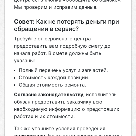
Мы проверим и исправим данные.
Совет:
Как не потерять деньги при
обращении в сервис?
Требуйте от сервисного центра
предоставить вам подробную смету до
начала работ. В смете должны быть
указаны:
Полный перечень услуг и запчастей.
Стоимость каждой позиции.
Общая стоимость ремонта.
Согласно законодательству
, исполнитель
обязан предоставить заказчику всю
необходимую информацию о предстоящих
работах и их стоимости.
Так же уточните условия проведения
диагностики
. Некоторые сервисные центры