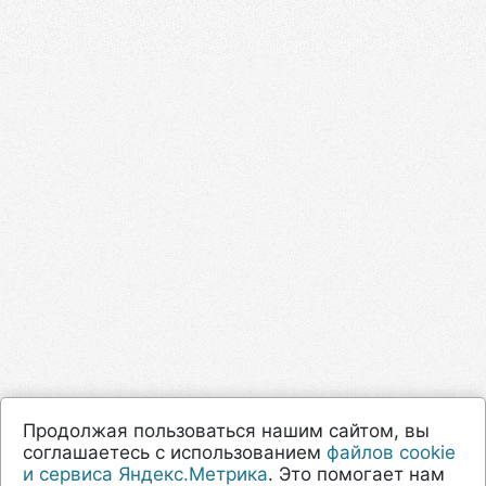
Продолжая пользоваться нашим сайтом, вы
соглашаетесь с использованием
файлов cookie
и сервиса Яндекс.Метрика
. Это помогает нам