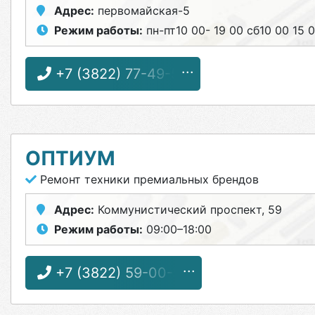
Адрес:
первомайская-5
Режим работы:
пн-пт10 00- 19 00 сб10 00 15 
+7 (3822) 77-49-50
ОПТИУМ
Ремонт техники премиальных брендов
Адрес:
Коммунистический проспект, 59
Режим работы:
09:00–18:00
+7 (3822) 59-00-59