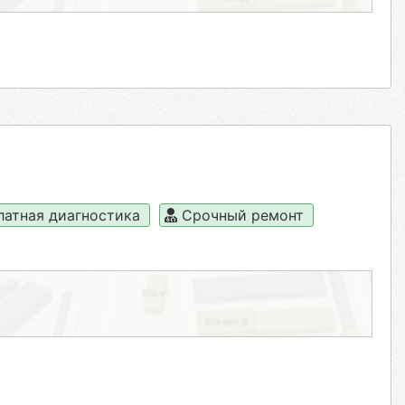
латная диагностика
Срочный ремонт