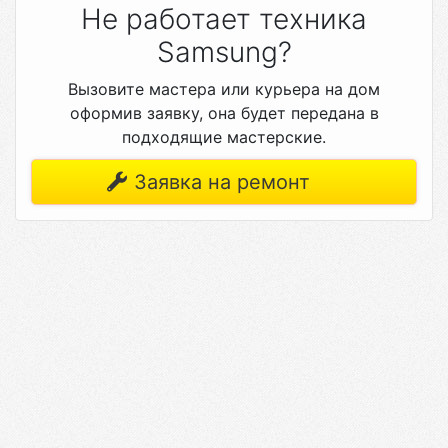
Не работает техника
Samsung?
Вызовите мастера или курьера на дом
оформив заявку, она будет передана в
подходящие мастерские.
Заявка на ремонт