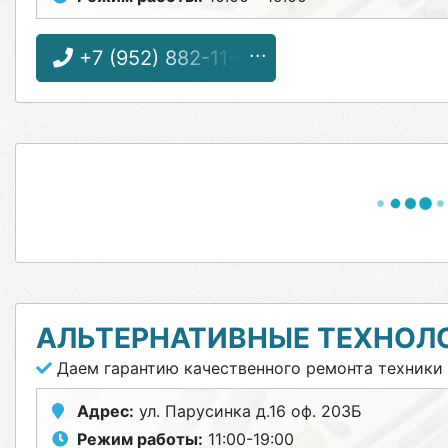
+7 (952) 882-11-01
АЛЬТЕРНАТИВНЫЕ ТЕХНОЛ
Даем гарантию качественного ремонта техники
Адрес:
ул. Парусинка д.16 оф. 203Б
Режим работы:
11:00-19:00