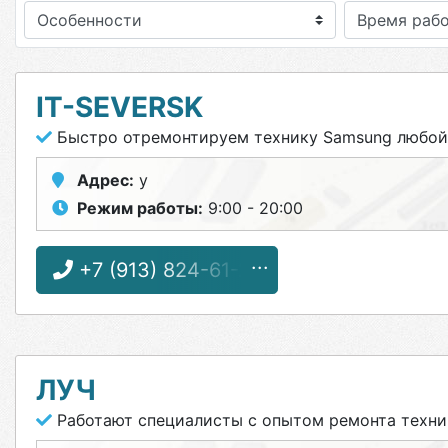
Особенности
IT-SEVERSK
Быстро отремонтируем технику Samsung любой
Адрес:
у
Режим работы:
9:00 - 20:00
+7 (913) 824-61-27
ЛУЧ
Работают специалисты с опытом ремонта техни