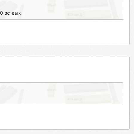
00 вс-вых